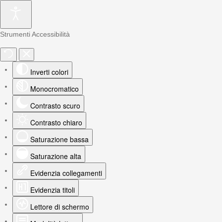
Strumenti Accessibilità
Inverti colori
Monocromatico
Contrasto scuro
Contrasto chiaro
Saturazione bassa
Saturazione alta
Evidenzia collegamenti
Evidenzia titoli
Lettore di schermo