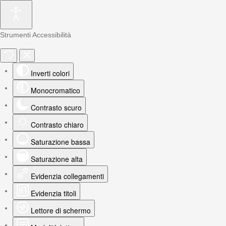
Strumenti Accessibilità
Inverti colori
Monocromatico
Contrasto scuro
Contrasto chiaro
Saturazione bassa
Saturazione alta
Evidenzia collegamenti
Evidenzia titoli
Lettore di schermo