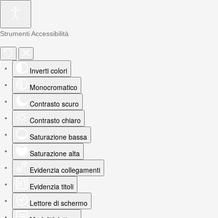
Strumenti Accessibilità
Inverti colori
Monocromatico
Contrasto scuro
Contrasto chiaro
Saturazione bassa
Saturazione alta
Evidenzia collegamenti
Evidenzia titoli
Lettore di schermo