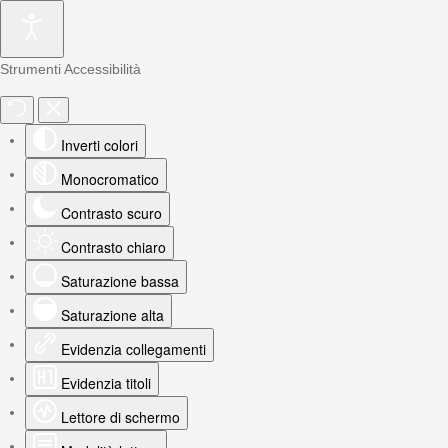
Strumenti Accessibilità
Inverti colori
Monocromatico
Contrasto scuro
Contrasto chiaro
Saturazione bassa
Saturazione alta
Evidenzia collegamenti
Evidenzia titoli
Lettore di schermo