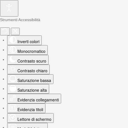
Strumenti Accessibilità
Inverti colori
Monocromatico
Contrasto scuro
Contrasto chiaro
Saturazione bassa
Saturazione alta
Evidenzia collegamenti
Evidenzia titoli
Lettore di schermo