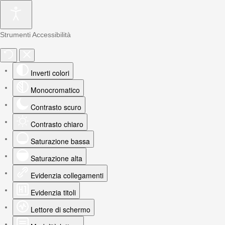
Strumenti Accessibilità
Inverti colori
Monocromatico
Contrasto scuro
Contrasto chiaro
Saturazione bassa
Saturazione alta
Evidenzia collegamenti
Evidenzia titoli
Lettore di schermo