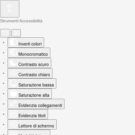
Strumenti Accessibilità
Inverti colori
Monocromatico
Contrasto scuro
Contrasto chiaro
Saturazione bassa
Saturazione alta
Evidenzia collegamenti
Evidenzia titoli
Lettore di schermo